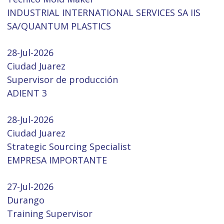
INDUSTRIAL INTERNATIONAL SERVICES SA IIS
SA/QUANTUM PLASTICS
28-Jul-2026
Ciudad Juarez
Supervisor de producción
ADIENT 3
28-Jul-2026
Ciudad Juarez
Strategic Sourcing Specialist
EMPRESA IMPORTANTE
27-Jul-2026
Durango
Training Supervisor