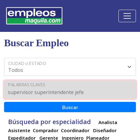
Buscar Empleo
CIUDAD o ESTADO
PALABRAS CLAVES
Búsqueda por especialidad
Analista
Asistente
Comprador
Coordinador
Diseñador
Expeditador
Gerente
Ingeniero
Planeador