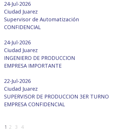
24-Jul-2026
Ciudad Juarez
Supervisor de Automatización
CONFIDENCIAL
24-Jul-2026
Ciudad Juarez
INGENIERO DE PRODUCCION
EMPRESA IMPORTANTE
22-Jul-2026
Ciudad Juarez
SUPERVISOR DE PRODUCCION 3ER TURNO
EMPRESA CONFIDENCIAL
1
2
3
4