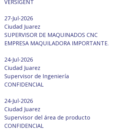
VERSIGENT
27-Jul-2026
Ciudad Juarez
SUPERVISOR DE MAQUINADOS CNC
EMPRESA MAQUILADORA IMPORTANTE.
24-Jul-2026
Ciudad Juarez
Supervisor de Ingeniería
CONFIDENCIAL
24-Jul-2026
Ciudad Juarez
Supervisor del área de producto
CONFIDENCIAL