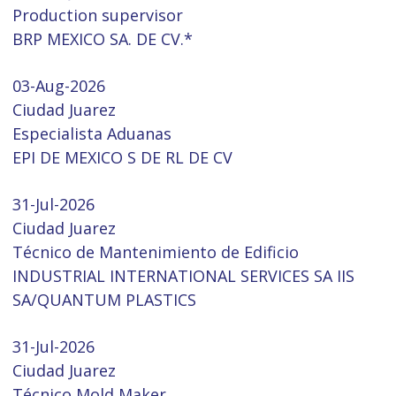
Production supervisor
BRP MEXICO SA. DE CV.*
03-Aug-2026
Ciudad Juarez
Especialista Aduanas
EPI DE MEXICO S DE RL DE CV
31-Jul-2026
Ciudad Juarez
Técnico de Mantenimiento de Edificio
INDUSTRIAL INTERNATIONAL SERVICES SA IIS
SA/QUANTUM PLASTICS
31-Jul-2026
Ciudad Juarez
Técnico Mold Maker