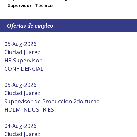
Supervisor
Tecnico
Ofertas de empleo
05-Aug-2026
Ciudad Juarez
HR Supervisor
CONFIDENCIAL
05-Aug-2026
Ciudad Juarez
Supervisor de Produccion 2do turno
HOLM INDUSTRIES
04-Aug-2026
Ciudad Juarez