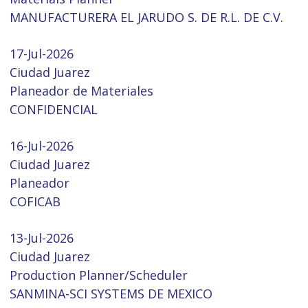
MANUFACTURERA EL JARUDO S. DE R.L. DE C.V.
17-Jul-2026
Ciudad Juarez
Planeador de Materiales
CONFIDENCIAL
16-Jul-2026
Ciudad Juarez
Planeador
COFICAB
13-Jul-2026
Ciudad Juarez
Production Planner/Scheduler
SANMINA-SCI SYSTEMS DE MEXICO