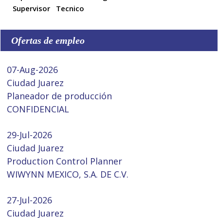
Supervisor
Tecnico
Ofertas de empleo
07-Aug-2026
Ciudad Juarez
Planeador de producción
CONFIDENCIAL
29-Jul-2026
Ciudad Juarez
Production Control Planner
WIWYNN MEXICO, S.A. DE C.V.
27-Jul-2026
Ciudad Juarez