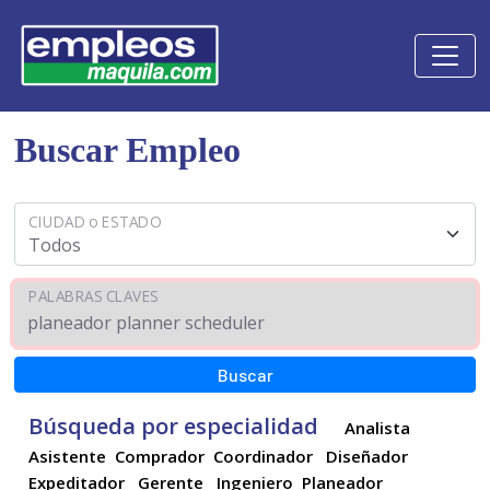
Buscar Empleo
CIUDAD o ESTADO
PALABRAS CLAVES
Búsqueda por especialidad
Analista
Asistente
Comprador
Coordinador
Diseñador
Expeditador
Gerente
Ingeniero
Planeador