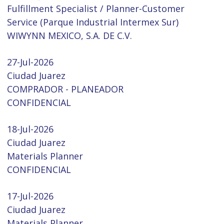
Fulfillment Specialist / Planner-Customer
Service (Parque Industrial Intermex Sur)
WIWYNN MEXICO, S.A. DE C.V.
27-Jul-2026
Ciudad Juarez
COMPRADOR - PLANEADOR
CONFIDENCIAL
18-Jul-2026
Ciudad Juarez
Materials Planner
CONFIDENCIAL
17-Jul-2026
Ciudad Juarez
Materials Planner