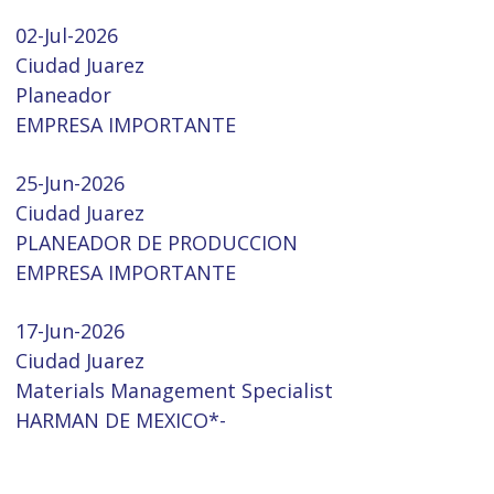
02-Jul-2026
Ciudad Juarez
Planeador
EMPRESA IMPORTANTE
25-Jun-2026
Ciudad Juarez
PLANEADOR DE PRODUCCION
EMPRESA IMPORTANTE
17-Jun-2026
Ciudad Juarez
Materials Management Specialist
HARMAN DE MEXICO*-