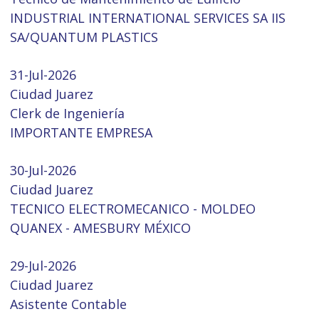
INDUSTRIAL INTERNATIONAL SERVICES SA IIS
SA/QUANTUM PLASTICS
31-Jul-2026
Ciudad Juarez
Clerk de Ingeniería
IMPORTANTE EMPRESA
30-Jul-2026
Ciudad Juarez
TECNICO ELECTROMECANICO - MOLDEO
QUANEX - AMESBURY MÉXICO
29-Jul-2026
Ciudad Juarez
Asistente Contable