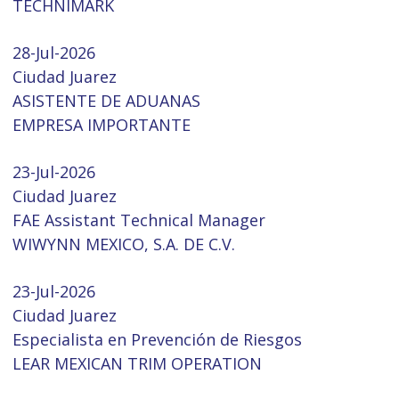
TECHNIMARK
28-Jul-2026
Ciudad Juarez
ASISTENTE DE ADUANAS
EMPRESA IMPORTANTE
23-Jul-2026
Ciudad Juarez
FAE Assistant Technical Manager
WIWYNN MEXICO, S.A. DE C.V.
23-Jul-2026
Ciudad Juarez
Especialista en Prevención de Riesgos
LEAR MEXICAN TRIM OPERATION