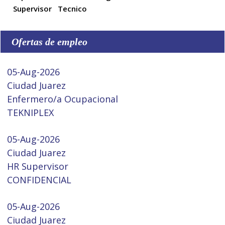
Supervisor
Tecnico
Ofertas de empleo
05-Aug-2026
Ciudad Juarez
Enfermero/a Ocupacional
TEKNIPLEX
05-Aug-2026
Ciudad Juarez
HR Supervisor
CONFIDENCIAL
05-Aug-2026
Ciudad Juarez