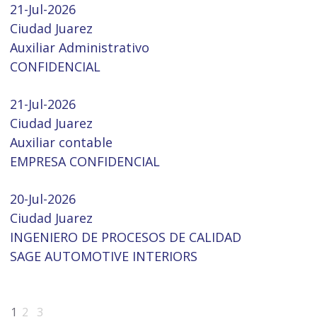
21-Jul-2026
Ciudad Juarez
Auxiliar Administrativo
CONFIDENCIAL
21-Jul-2026
Ciudad Juarez
Auxiliar contable
EMPRESA CONFIDENCIAL
20-Jul-2026
Ciudad Juarez
INGENIERO DE PROCESOS DE CALIDAD
SAGE AUTOMOTIVE INTERIORS
1
2
3