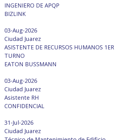
INGENIERO DE APQP
BIZLINK
03-Aug-2026
Ciudad Juarez
ASISTENTE DE RECURSOS HUMANOS 1ER
TURNO
EATON BUSSMANN
03-Aug-2026
Ciudad Juarez
Asistente RH
CONFIDENCIAL
31-Jul-2026
Ciudad Juarez
Técnico de Mantenimiento de Edificio