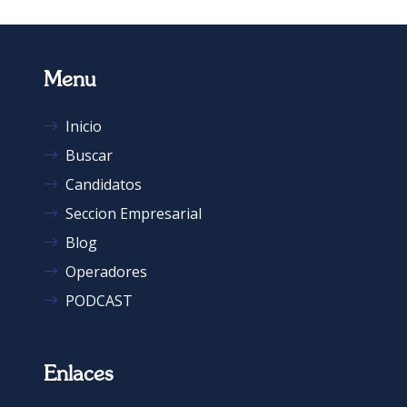
Menu
Inicio
Buscar
Candidatos
Seccion Empresarial
Blog
Operadores
PODCAST
Enlaces