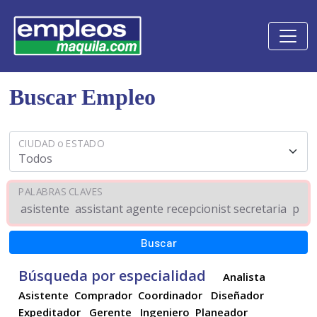
Buscar Empleo
CIUDAD o ESTADO
PALABRAS CLAVES
Búsqueda por especialidad
Analista
Asistente
Comprador
Coordinador
Diseñador
Expeditador
Gerente
Ingeniero
Planeador